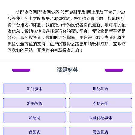
优配资官网|配资网炒股|股票金融配资|网上配资平台开户炒
股在我们的十大配资平台app网站，您将找到最全面、权威的配
资平台排名和评测。我们致力于为投资者提供最新、最可靠的配
资信息，帮助您轻松选择最适合的配资平台。无论您是新手还是
经验丰富的投资者，我们的详细指南、用户评论和专家分析将为
您提供全方位的支持，让您的投资之路更加顺畅和成功。立即访
问我们的网站，开启您的智慧投资之旅！
话题标签
汇利资本
世纪汇通
盛鹏智投
本信选配
加配网
大鑫优配资讯
盘配资
贵盈配资