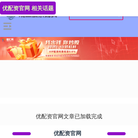
优配资官网 相关话题
优配资官网文章已加载完成
优配资官网