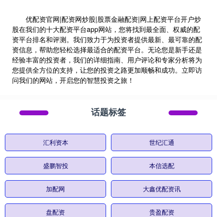
优配资官网|配资网炒股|股票金融配资|网上配资平台开户炒
股在我们的十大配资平台app网站，您将找到最全面、权威的配
资平台排名和评测。我们致力于为投资者提供最新、最可靠的配
资信息，帮助您轻松选择最适合的配资平台。无论您是新手还是
经验丰富的投资者，我们的详细指南、用户评论和专家分析将为
您提供全方位的支持，让您的投资之路更加顺畅和成功。立即访
问我们的网站，开启您的智慧投资之旅！
话题标签
汇利资本
世纪汇通
盛鹏智投
本信选配
加配网
大鑫优配资讯
盘配资
贵盈配资