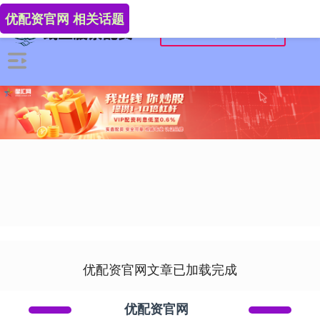
优配资官网 相关话题
优配资官网文章已加载完成
优配资官网