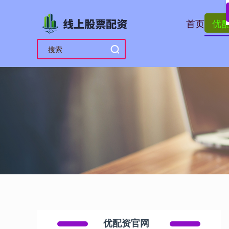
首页
优
优配资官网