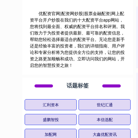
优配资官网|配资网炒股|股票金融配资|网上配
资平台开户炒股在我们的十大配资平台app网站，
您将找到最全面、权威的配资平台排名和评测。我
们致力于为投资者提供最新、最可靠的配资信息，
帮助您轻松选择最适合的配资平台。无论您是新手
还是经验丰富的投资者，我们的详细指南、用户评
论和专家分析将为您提供全方位的支持，让您的投
资之路更加顺畅和成功。立即访问我们的网站，开
启您的智慧投资之旅！
话题标签
汇利资本
世纪汇通
盛鹏智投
本信选配
加配网
大鑫优配资讯