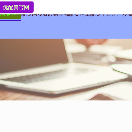
优配资官网
配资官网
配资网炒股
股票金融配资
网上配资平台开户炒