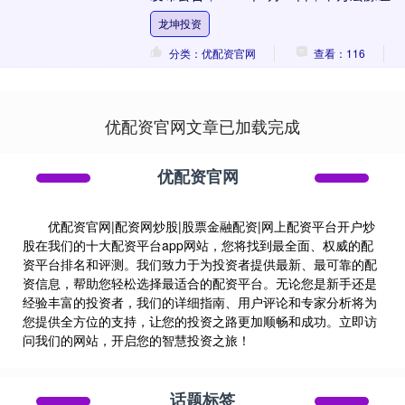
有限公司2026年面向专业投....
龙坤投资
分类：优配资官网
查看：116
优配资官网文章已加载完成
优配资官网
优配资官网|配资网炒股|股票金融配资|网上配资平台开户炒
股在我们的十大配资平台app网站，您将找到最全面、权威的配
资平台排名和评测。我们致力于为投资者提供最新、最可靠的配
资信息，帮助您轻松选择最适合的配资平台。无论您是新手还是
经验丰富的投资者，我们的详细指南、用户评论和专家分析将为
您提供全方位的支持，让您的投资之路更加顺畅和成功。立即访
问我们的网站，开启您的智慧投资之旅！
话题标签