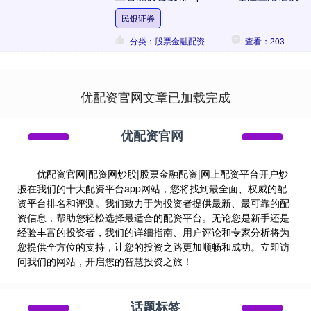
书：呼吁不制造焦虑、不鼓吹神话 苏州市
民银证券
人....
分类：股票金融配资
查看：203
优配资官网文章已加载完成
优配资官网
优配资官网|配资网炒股|股票金融配资|网上配资平台开户炒
股在我们的十大配资平台app网站，您将找到最全面、权威的配
资平台排名和评测。我们致力于为投资者提供最新、最可靠的配
资信息，帮助您轻松选择最适合的配资平台。无论您是新手还是
经验丰富的投资者，我们的详细指南、用户评论和专家分析将为
您提供全方位的支持，让您的投资之路更加顺畅和成功。立即访
问我们的网站，开启您的智慧投资之旅！
话题标签