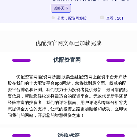
动力，这对于凯迪拉克乃至通用来讲其实
谋略天下
是一....
分类：配资网炒股
查看：201
优配资官网文章已加载完成
优配资官网
优配资官网|配资网炒股|股票金融配资|网上配资平台开户炒
股在我们的十大配资平台app网站，您将找到最全面、权威的配
资平台排名和评测。我们致力于为投资者提供最新、最可靠的配
资信息，帮助您轻松选择最适合的配资平台。无论您是新手还是
经验丰富的投资者，我们的详细指南、用户评论和专家分析将为
您提供全方位的支持，让您的投资之路更加顺畅和成功。立即访
问我们的网站，开启您的智慧投资之旅！
话题标签